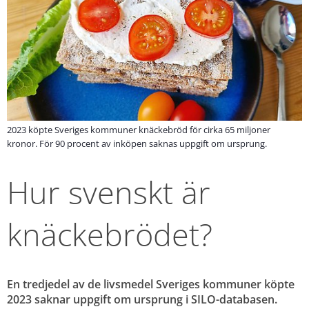
2023 köpte Sveriges kommuner knäckebröd för cirka 65 miljoner
kronor. För 90 procent av inköpen saknas uppgift om ursprung.
Hur svenskt är 
knäckebrödet?
En tredjedel av de livsmedel Sveriges kommuner köpte 
2023 saknar uppgift om ursprung i SILO-databasen. 