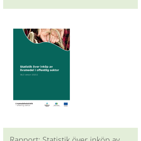
Rapport: Statistik över inköp av 