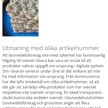
Utmaning med olika artikelnummer
Att livsmedelsföretag inte med säkerhet har kontinuerlig 
tillgång till svensk råvara kan vara en orsak till att 
produkter saknar uppgift om ursprung i digitala system. 
Om råvaran varierar under året är det enklare att inte 
ha med information om ursprung. Från kommunerna 
har det lyfts önskemål om olika artikelnummer, så att 
det går att särskilja vilka produkter som har svenskt 
respektive icke svenskt ursprung. En ökad transparens 
skulle kunna öka andelen svenskt i livsmedelsstatistiken. 
Livsmedelsföretag och grossister anger att flera 