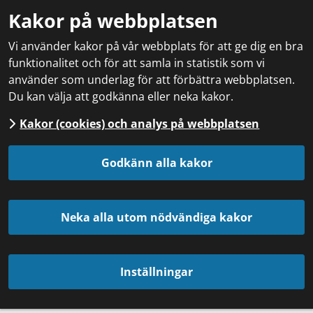
Kakor på webbplatsen
Vi använder kakor på vår webbplats för att ge dig en bra
funktionalitet och för att samla in statistik som vi
använder som underlag för att förbättra webbplatsen.
Du kan välja att godkänna eller neka kakor.
Kakor (cookies) och analys på webbplatsen
Godkänn alla kakor
Neka alla utom nödvändiga kakor
Inställningar