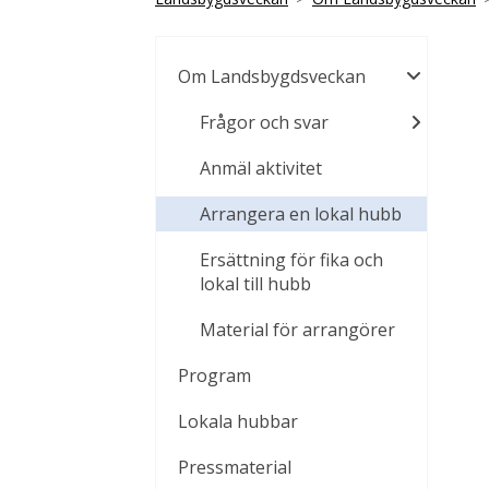
Om Landsbygdsveckan
Frågor och svar
Anmäl aktivitet
Arrangera en lokal hubb
Ersättning för fika och
lokal till hubb
Material för arrangörer
Program
Lokala hubbar
Pressmaterial