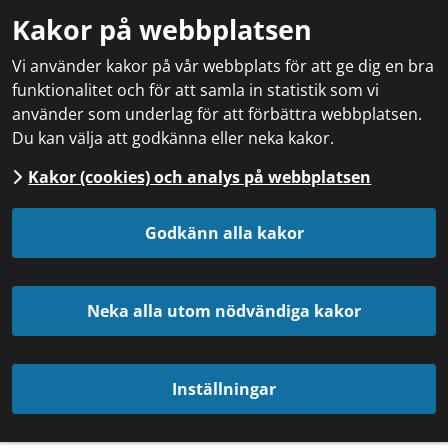
Kakor på webbplatsen
Vi använder kakor på vår webbplats för att ge dig en bra
funktionalitet och för att samla in statistik som vi
använder som underlag för att förbättra webbplatsen.
Du kan välja att godkänna eller neka kakor.
Kakor (cookies) och analys på webbplatsen
Godkänn alla kakor
Neka alla utom nödvändiga kakor
Inställningar