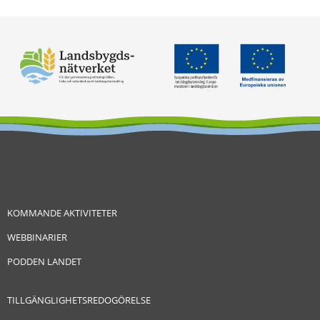
KOMMANDE AKTIVITETER
WEBBINARIER
PODDEN LANDET
TILLGÄNGLIGHETSREDOGÖRELSE