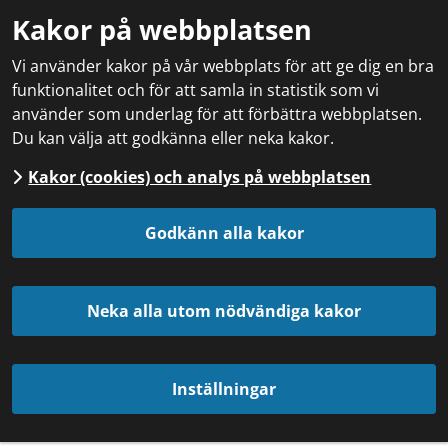
Kakor på webbplatsen
Vi använder kakor på vår webbplats för att ge dig en bra
funktionalitet och för att samla in statistik som vi
använder som underlag för att förbättra webbplatsen.
Du kan välja att godkänna eller neka kakor.
Kakor (cookies) och analys på webbplatsen
Godkänn alla kakor
Neka alla utom nödvändiga kakor
Inställningar