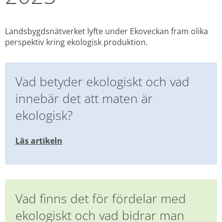
Landsbygdsnätverket lyfte under Ekoveckan fram olika 
perspektiv kring ekologisk produktion.
Vad betyder ekologiskt och vad 
innebär det att maten är 
ekologisk?
Läs artikeln
Vad finns det för fördelar med 
ekologiskt och vad bidrar man 