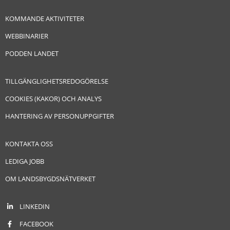
KOMMANDE AKTIVITETER
WEBBINARIER
PODDEN LANDET
TILLGÄNGLIGHETSREDOGÖRELSE
COOKIES (KAKOR) OCH ANALYS
HANTERING AV PERSONUPPGIFTER
KONTAKTA OSS
LEDIGA JOBB
OM LANDSBYGDSNÄTVERKET
LINKEDIN
FACEBOOK