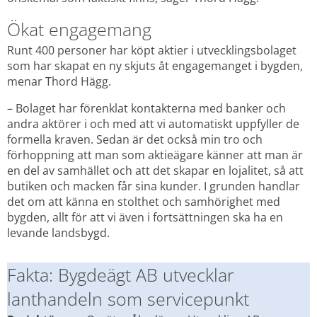
Ökat engagemang
Runt 400 personer har köpt aktier i utvecklingsbolaget 
som har skapat en ny skjuts åt engagemanget i bygden, 
menar Thord Hägg.
– Bolaget har förenklat kontakterna med banker och 
andra aktörer i och med att vi automatiskt uppfyller de 
formella kraven. Sedan är det också min tro och 
förhoppning att man som aktieägare känner att man är 
en del av samhället och att det skapar en lojalitet, så att 
butiken och macken får sina kunder. I grunden handlar 
det om att känna en stolthet och samhörighet med 
bygden, allt för att vi även i fortsättningen ska ha en 
levande landsbygd.
Fakta: Bygdeägt AB utvecklar 
lanthandeln som servicepunkt