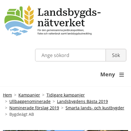
Meny

Hem
Kampanjer
Tidigare kampanjer
Ullbaggenominerade
Landsbygdens Bästa 2019
Nominerade förslag 2019
Smarta lands- och kustbygder
Bygdeägt AB