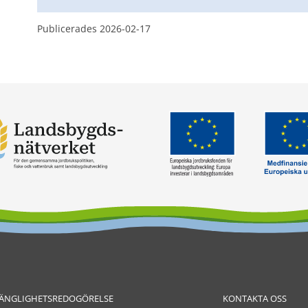
Publicerades 
2026-02-17
GÄNGLIGHETSREDOGÖRELSE
KONTAKTA OSS