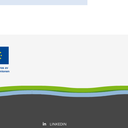
LINKEDIN