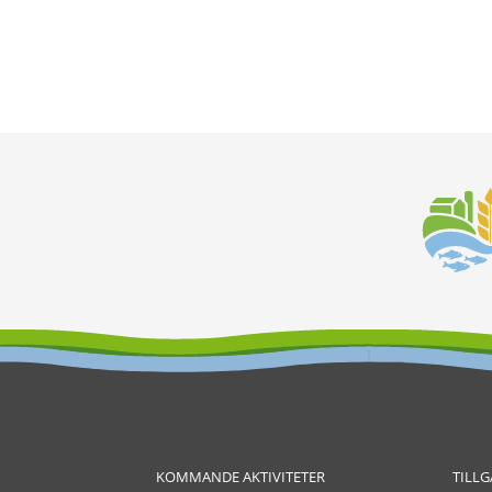
KOMMANDE AKTIVITETER
TILL