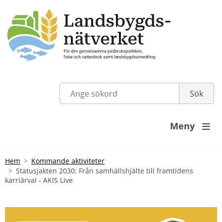
Meny

Hem
Kommande aktiviteter
Statusjakten 2030: Från samhällshjälte till framtidens
karriärval - AKIS Live