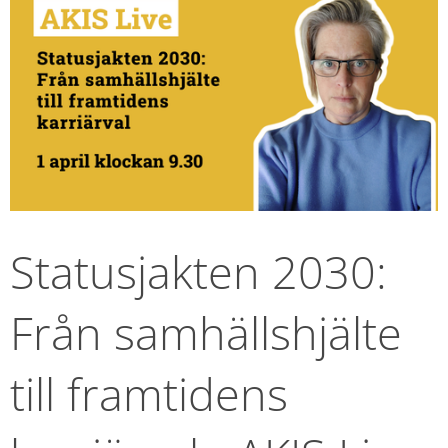
Statusjakten 2030: 
Från samhällshjälte 
till framtidens 