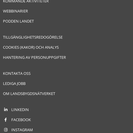
KOMMANDE AKTIVITETER
WEBBINARIER
PODDEN LANDET
TILLGÄNGLIGHETSREDOGÖRELSE
COOKIES (KAKOR) OCH ANALYS
HANTERING AV PERSONUPPGIFTER
KONTAKTA OSS
LEDIGA JOBB
OM LANDSBYGDSNÄTVERKET
LINKEDIN
FACEBOOK
INSTAGRAM