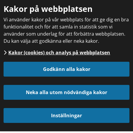
Kakor på webbplatsen
Vi använder kakor på vår webbplats för att ge dig en bra
funktionalitet och för att samla in statistik som vi
använder som underlag för att förbättra webbplatsen.
Du kan välja att godkänna eller neka kakor.
Kakor (cookies) och analys på webbplatsen
Godkänn alla kakor
Neka alla utom nödvändiga kakor
Inställningar