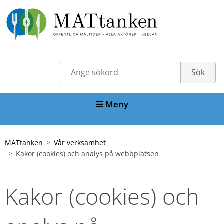
Meny
MATtanken
Vår verksamhet
Kakor (cookies) och analys på webbplatsen
Kakor (cookies) och 