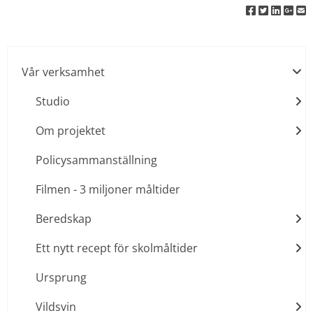
Vår verksamhet
Studio
Om projektet
Policysammanställning
Filmen - 3 miljoner måltider
Beredskap
Ett nytt recept för skolmåltider
Ursprung
Vildsvin