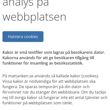
analys på 
webbplatsen
Hantera cookies
Kakor är små textfiler som lagras på besökarens dator. 
Kakorna används för att ge besökaren tillgång till 
funktioner för insamling av besöksstatistik.
På mattanken.se används så kallade kakor (cookies). 
Vissa kakor är nödvändiga för att webbplatsen ska 
fungera. De sparas temporärt på din dator och 
försvinner när du stänger din webbläsare. Om du tackar 
nej till övriga kakor så fungerar inte ett antal tjänster och 
funktioner på webbplatsen som tänkt.