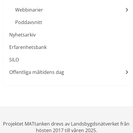
Webbinarier
Poddavsnitt
Nyhetsarkiv
Erfarenhetsbank
SILO
Offentliga måltidens dag
Projektet MATtanken drevs av Landsbygdsnätverket från 
hösten 2017 till våren 2025.