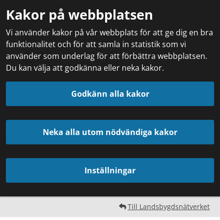
Kakor på webbplatsen
Vi använder kakor på vår webbplats för att ge dig en bra
funktionalitet och för att samla in statistik som vi
använder som underlag för att förbättra webbplatsen.
Du kan välja att godkänna eller neka kakor.
Godkänn alla kakor
Neka alla utom nödvändiga kakor
Inställningar
Till Landsbygdsnätverket