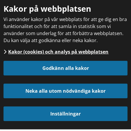
Kakor på webbplatsen
Vi använder kakor på vår webbplats för att ge dig en bra
funktionalitet och för att samla in statistik som vi
använder som underlag för att förbättra webbplatsen.
Du kan välja att godkänna eller neka kakor.
Kakor (cookies) och analys på webbplatsen
Godkänn alla kakor
Neka alla utom nödvändiga kakor
Inställningar