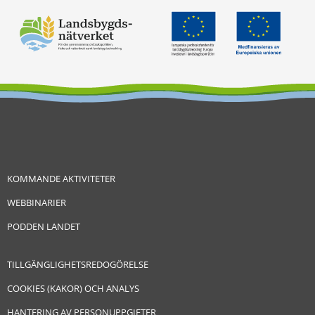
KOMMANDE AKTIVITETER
WEBBINARIER
PODDEN LANDET
TILLGÄNGLIGHETSREDOGÖRELSE
COOKIES (KAKOR) OCH ANALYS
HANTERING AV PERSONUPPGIFTER