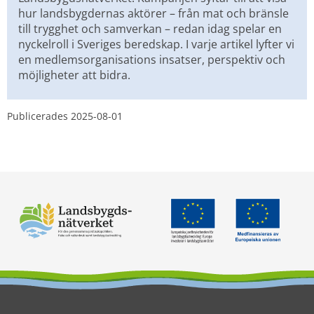
hur landsbygdernas aktörer – från mat och bränsle 
till trygghet och samverkan – redan idag spelar en 
nyckelroll i Sveriges beredskap. I varje artikel lyfter vi 
en medlemsorganisations insatser, perspektiv och 
möjligheter att bidra.
Publicerades 
2025-08-01