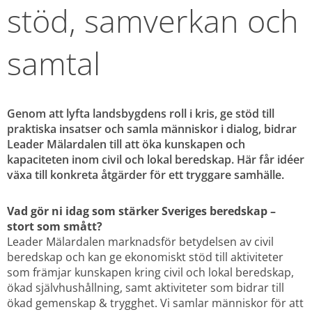
stöd, samverkan och 
samtal
Genom att lyfta landsbygdens roll i kris, ge stöd till 
praktiska insatser och samla människor i dialog, bidrar 
Leader Mälardalen till att öka kunskapen och 
kapaciteten inom civil och lokal beredskap. Här får idéer 
växa till konkreta åtgärder för ett tryggare samhälle.
Vad gör ni idag som stärker Sveriges beredskap – 
stort som smått?
Leader Mälardalen marknadsför betydelsen av civil 
beredskap och kan ge ekonomiskt stöd till aktiviteter 
som främjar kunskapen kring civil och lokal beredskap, 
ökad självhushållning, samt aktiviteter som bidrar till 
ökad gemenskap & trygghet. Vi samlar människor för att 