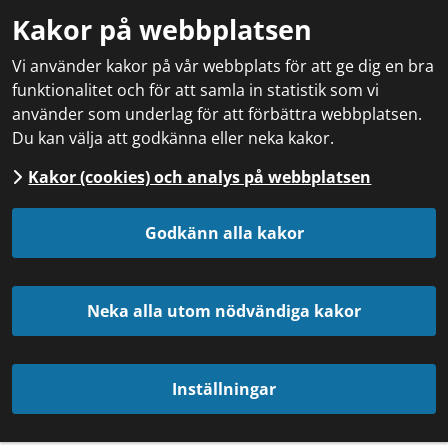
Kakor på webbplatsen
Vi använder kakor på vår webbplats för att ge dig en bra
funktionalitet och för att samla in statistik som vi
använder som underlag för att förbättra webbplatsen.
Du kan välja att godkänna eller neka kakor.
Kakor (cookies) och analys på webbplatsen
Godkänn alla kakor
Neka alla utom nödvändiga kakor
Inställningar