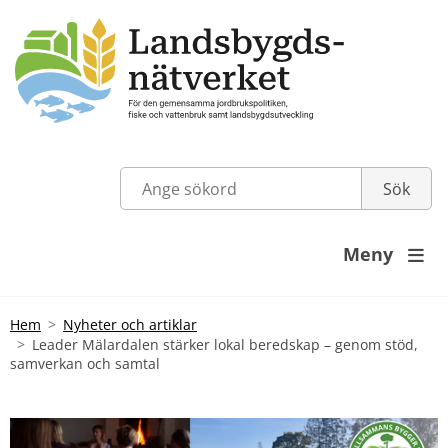
Meny

Hem
Nyheter och artiklar
Leader Mälardalen stärker lokal beredskap – genom stöd,
samverkan och samtal