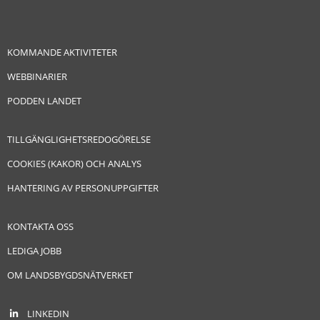
KOMMANDE AKTIVITETER
WEBBINARIER
PODDEN LANDET
TILLGÄNGLIGHETSREDOGÖRELSE
COOKIES (KAKOR) OCH ANALYS
HANTERING AV PERSONUPPGIFTER
KONTAKTA OSS
LEDIGA JOBB
OM LANDSBYGDSNÄTVERKET
LINKEDIN