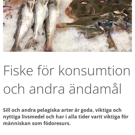
Fiske för konsumtion 
och andra ändamål
Sill och andra pelagiska arter är goda, viktiga och 
nyttiga livsmedel och har i alla tider varit viktiga för 
människan som födoresurs. 