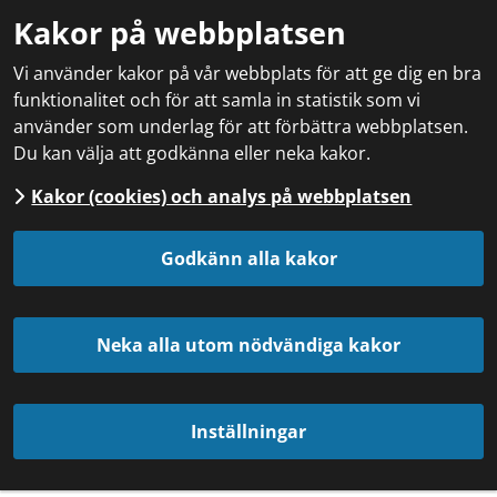
Kakor på webbplatsen
Vi använder kakor på vår webbplats för att ge dig en bra
funktionalitet och för att samla in statistik som vi
använder som underlag för att förbättra webbplatsen.
Du kan välja att godkänna eller neka kakor.
Kakor (cookies) och analys på webbplatsen
Godkänn alla kakor
Neka alla utom nödvändiga kakor
Inställningar