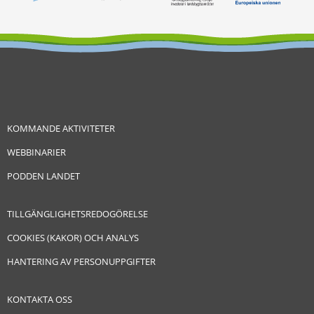
KOMMANDE AKTIVITETER
WEBBINARIER
PODDEN LANDET
TILLGÄNGLIGHETSREDOGÖRELSE
COOKIES (KAKOR) OCH ANALYS
HANTERING AV PERSONUPPGIFTER
KONTAKTA OSS