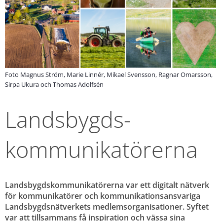
Foto Magnus Ström, Marie Linnér, Mikael Svensson, Ragnar Omarsson,
Sirpa Ukura och Thomas Adolfsén
Landsbygds­
kommunikatörerna
Landsbygdskommunikatörerna var ett digitalt nätverk 
för kommunikatörer och kommunikationsansvariga 
Landsbygdsnätverkets medlemsorganisationer. Syftet 
var att tillsammans få inspiration och vässa sina 