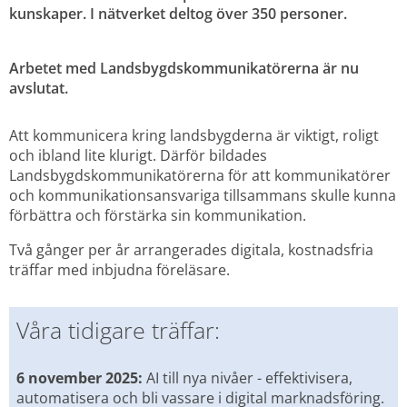
kunskaper. I nätverket deltog över 350 personer.
Arbetet med Landsbygdskommunikatörerna är nu 
avslutat.
Att kommunicera kring landsbygderna är viktigt, roligt 
och ibland lite klurigt. Därför bildades 
Landsbygdskommunikatörerna för att kommunikatörer 
och kommunikationsansvariga tillsammans skulle kunna 
förbättra och förstärka sin kommunikation.
Två gånger per år arrangerades digitala, kostnadsfria 
träffar med inbjudna föreläsare.
Våra tidigare träffar:
6 november 2025: 
AI till nya nivåer - effektivisera, 
automatisera och bli vassare i digital marknadsföring. 