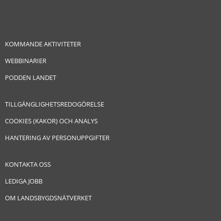
KOMMANDE AKTIVITETER
WEBBINARIER
PODDEN LANDET
TILLGÄNGLIGHETSREDOGÖRELSE
COOKIES (KAKOR) OCH ANALYS
HANTERING AV PERSONUPPGIFTER
KONTAKTA OSS
LEDIGA JOBB
OM LANDSBYGDSNÄTVERKET