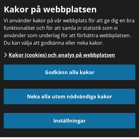
Kakor på webbplatsen
Vi använder kakor på vår webbplats för att ge dig en bra
funktionalitet och för att samla in statistik som vi
använder som underlag för att förbättra webbplatsen.
Du kan välja att godkänna eller neka kakor.
Kakor (cookies) och analys på webbplatsen
Godkänn alla kakor
Neka alla utom nödvändiga kakor
Inställningar