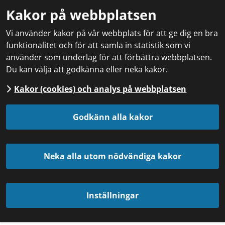
Kakor på webbplatsen
Vi använder kakor på vår webbplats för att ge dig en bra
funktionalitet och för att samla in statistik som vi
använder som underlag för att förbättra webbplatsen.
Du kan välja att godkänna eller neka kakor.
Kakor (cookies) och analys på webbplatsen
Godkänn alla kakor
Neka alla utom nödvändiga kakor
Inställningar