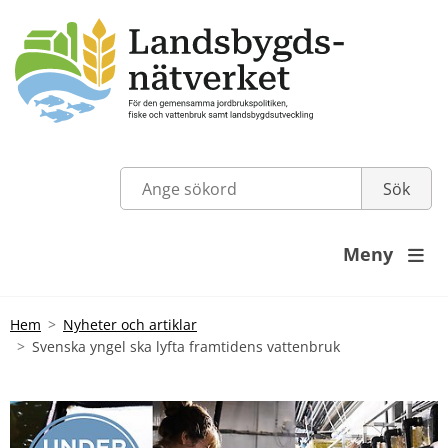
Meny

Hem
Nyheter och artiklar
Svenska yngel ska lyfta framtidens vattenbruk