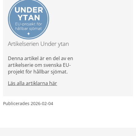
Artikelserien Under ytan
Denna artikel är en del av en 
artikelserie om svenska EU-
projekt för hållbar sjömat.
Läs alla artiklarna här
Publicerades 
2026-02-04