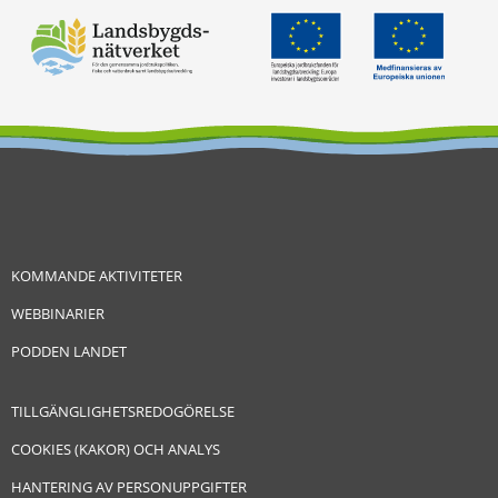
KOMMANDE AKTIVITETER
WEBBINARIER
PODDEN LANDET
TILLGÄNGLIGHETSREDOGÖRELSE
COOKIES (KAKOR) OCH ANALYS
HANTERING AV PERSONUPPGIFTER