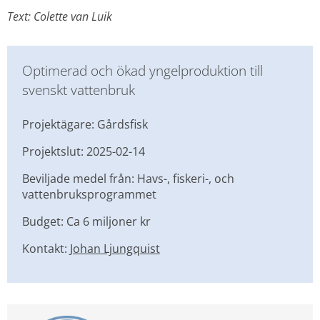
Text: Colette van Luik
Optimerad och ökad yngelproduktion till 
svenskt vattenbruk
Projektägare: Gårdsfisk
Projektslut: 2025-02-14
Beviljade medel från: Havs-, fiskeri-, och 
vattenbruksprogrammet
Budget: Ca 6 miljoner kr
Kontakt: 
Johan Ljungquist