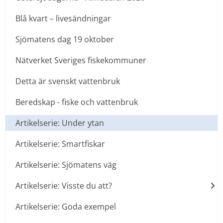
Blå kvart – livesändningar
Sjömatens dag 19 oktober
Nätverket Sveriges fiskekommuner
Detta är svenskt vattenbruk
Beredskap - fiske och vattenbruk
Artikelserie: Under ytan
Artikelserie: Smartfiskar
Artikelserie: Sjömatens väg
Artikelserie: Visste du att?
Artikelserie: Goda exempel