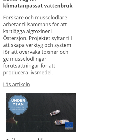
klimatanpassat vattenbruk
Forskare och musselodlare 
arbetar tillsammans för att 
kartlägga algtoxiner i 
Östersjön. Projektet syftar till 
att skapa verktyg och system 
för att övervaka toxiner och 
ge musselodlingar 
förutsättningar för att 
producera livsmedel.
Läs artikeln