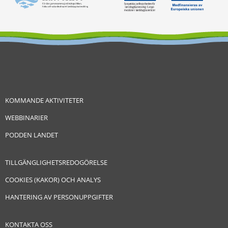
KOMMANDE AKTIVITETER
WEBBINARIER
PODDEN LANDET
TILLGÄNGLIGHETSREDOGÖRELSE
COOKIES (KAKOR) OCH ANALYS
HANTERING AV PERSONUPPGIFTER
KONTAKTA OSS