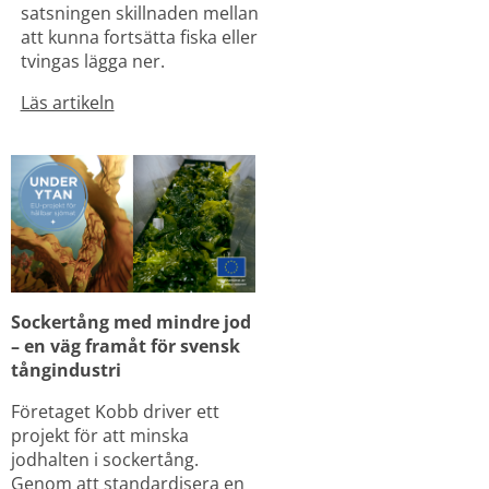
satsningen skillnaden mellan 
att kunna fortsätta fiska eller 
tvingas lägga ner.
Läs artikeln
Sockertång med mindre jod 
– en väg framåt för svensk 
tångindustri
Företaget Kobb driver ett 
projekt för att minska 
jodhalten i sockertång. 
Genom att standardisera en 