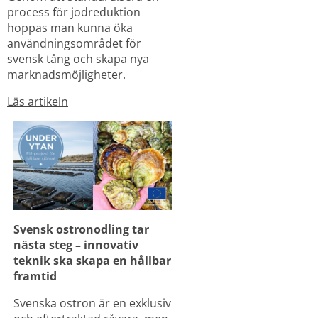
process för jodreduktion 
hoppas man kunna öka 
användningsområdet för 
svensk tång och skapa nya 
marknadsmöjligheter.
Läs artikeln
Svensk ostronodling tar 
nästa steg – innovativ 
teknik ska skapa en hållbar 
framtid
Svenska ostron är en exklusiv 