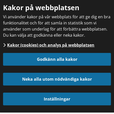
Kakor på webbplatsen
Vi använder kakor på vår webbplats för att ge dig en bra
funktionalitet och för att samla in statistik som vi
använder som underlag för att förbättra webbplatsen.
Du kan välja att godkänna eller neka kakor.
Kakor (cookies) och analys på webbplatsen
Godkänn alla kakor
Neka alla utom nödvändiga kakor
Inställningar