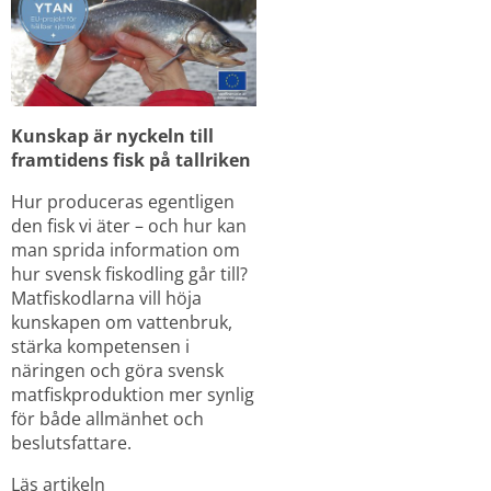
Kunskap är nyckeln till 
framtidens fisk på tallriken
Hur produceras egentligen 
den fisk vi äter – och hur kan 
man sprida information om 
hur svensk fiskodling går till? 
Matfiskodlarna vill höja 
kunskapen om vattenbruk, 
stärka kompetensen i 
näringen och göra svensk 
matfiskproduktion mer synlig 
för både allmänhet och 
beslutsfattare.
Läs artikeln