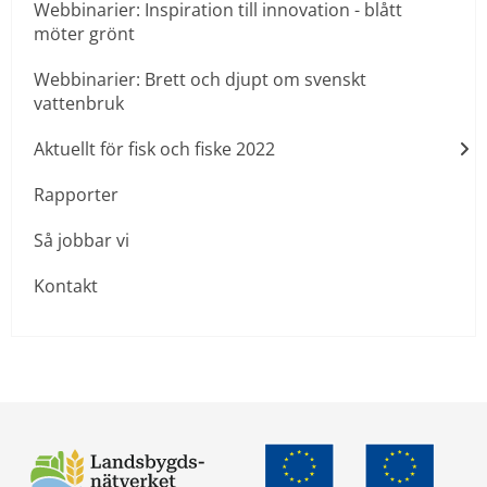
Webbinarier: Inspiration till innovation - blått
möter grönt
Webbinarier: Brett och djupt om svenskt
vattenbruk
Aktuellt för fisk och fiske 2022
Rapporter
Så jobbar vi
Kontakt