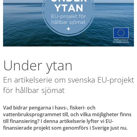
Under ytan
En artikelserie om svenska EU-projekt 
för hållbar sjömat
Vad bidrar pengarna i havs-, fiskeri- och 
vattenbruksprogrammet till, och vilka möjligheter finns 
till finansiering? I denna artikelserie lyfter vi EU-
finansierade projekt som genomförs i Sverige just nu.