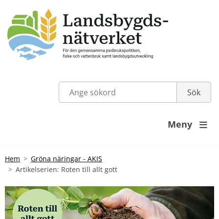
Meny

Hem
Gröna näringar - AKIS
Artikelserien: Roten till allt gott