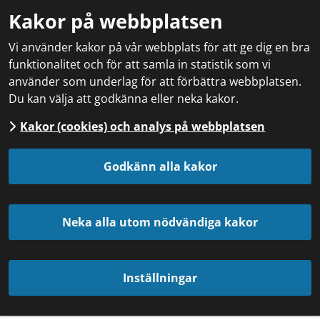
Kakor på webbplatsen
Vi använder kakor på vår webbplats för att ge dig en bra
funktionalitet och för att samla in statistik som vi
använder som underlag för att förbättra webbplatsen.
Du kan välja att godkänna eller neka kakor.
Kakor (cookies) och analys på webbplatsen
Godkänn alla kakor
Neka alla utom nödvändiga kakor
Inställningar