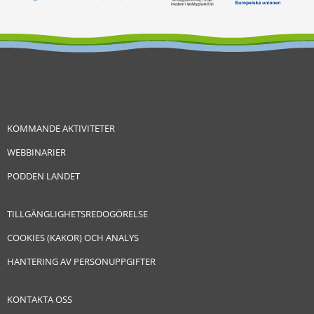
KOMMANDE AKTIVITETER
WEBBINARIER
PODDEN LANDET
TILLGÄNGLIGHETSREDOGÖRELSE
COOKIES (KAKOR) OCH ANALYS
HANTERING AV PERSONUPPGIFTER
KONTAKTA OSS