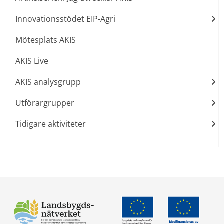
Innovationsstödet EIP-Agri
Mötesplats AKIS
AKIS Live
AKIS analysgrupp
Utförargrupper
Tidigare aktiviteter