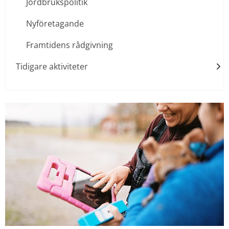
Jordbrukspolitik
Nyföretagande
Framtidens rådgivning
Tidigare aktiviteter