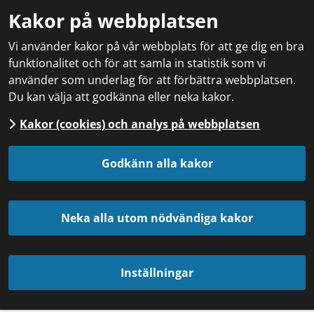
Kakor på webbplatsen
Vi använder kakor på vår webbplats för att ge dig en bra
funktionalitet och för att samla in statistik som vi
använder som underlag för att förbättra webbplatsen.
Du kan välja att godkänna eller neka kakor.
Kakor (cookies) och analys på webbplatsen
Godkänn alla kakor
Neka alla utom nödvändiga kakor
Inställningar