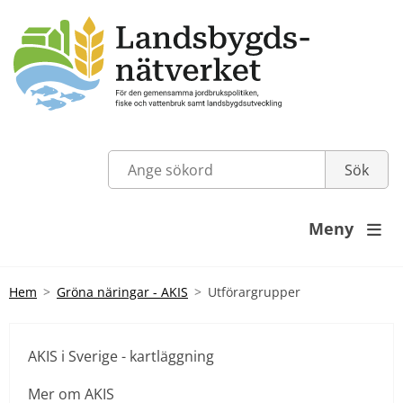
Meny

Hem
Gröna näringar - AKIS
Utförargrupper
AKIS i Sverige - kartläggning
Mer om AKIS