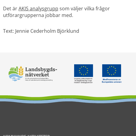
Det är 
AKIS analysgrupp
 som väljer vilka frågor 
utförargrupperna jobbar med.
Text: Jennie Cederholm Björklund