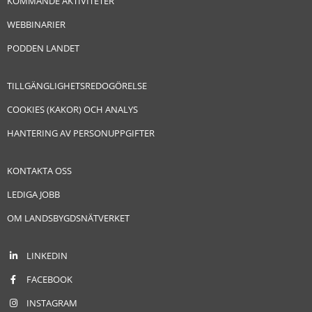
KOMMANDE AKTIVITETER
WEBBINARIER
PODDEN LANDET
TILLGÄNGLIGHETSREDOGÖRELSE
COOKIES (KAKOR) OCH ANALYS
HANTERING AV PERSONUPPGIFTER
KONTAKTA OSS
LEDIGA JOBB
OM LANDSBYGDSNÄTVERKET
LINKEDIN
FACEBOOK
INSTAGRAM