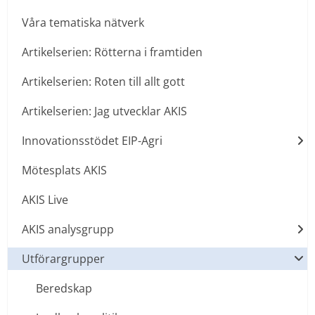
Våra tematiska nätverk
Artikelserien: Rötterna i framtiden
Artikelserien: Roten till allt gott
Artikelserien: Jag utvecklar AKIS
Innovationsstödet EIP-Agri
Mötesplats AKIS
AKIS Live
AKIS analysgrupp
Utförargrupper
Beredskap