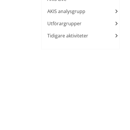
AKIS analysgrupp
Utförargrupper
Tidigare aktiviteter