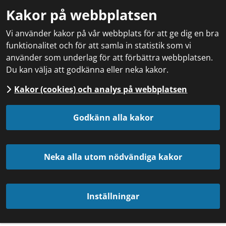
Kakor på webbplatsen
Vi använder kakor på vår webbplats för att ge dig en bra
funktionalitet och för att samla in statistik som vi
använder som underlag för att förbättra webbplatsen.
Du kan välja att godkänna eller neka kakor.
Kakor (cookies) och analys på webbplatsen
Godkänn alla kakor
Neka alla utom nödvändiga kakor
Inställningar