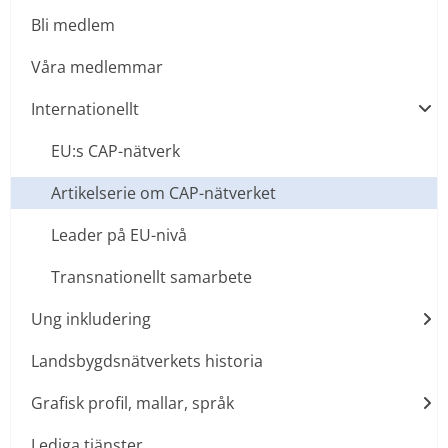
Bli medlem
Våra medlemmar
Internationellt
EU:s CAP-nätverk
Artikelserie om CAP-nätverket
Leader på EU-nivå
Transnationellt samarbete
Ung inkludering
Landsbygdsnätverkets historia
Grafisk profil, mallar, språk
Lediga tjänster