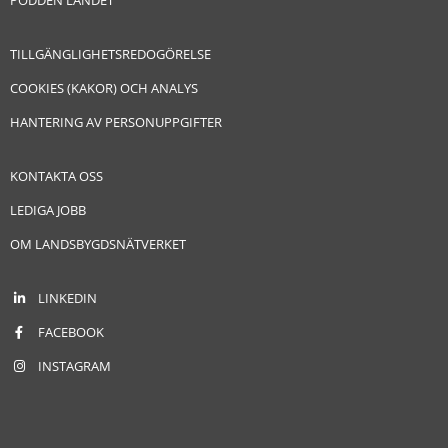
PODDEN LANDET
TILLGÄNGLIGHETSREDOGÖRELSE
COOKIES (KAKOR) OCH ANALYS
HANTERING AV PERSONUPPGIFTER
KONTAKTA OSS
LEDIGA JOBB
OM LANDSBYGDSNÄTVERKET
LINKEDIN
FACEBOOK
INSTAGRAM