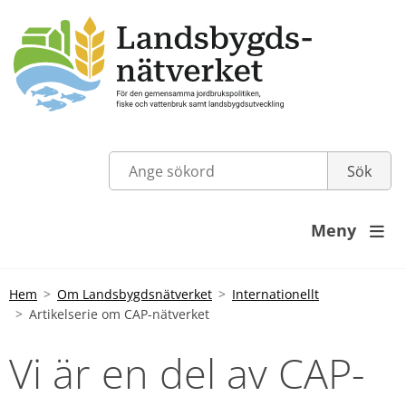
Meny

Hem
Om Landsbygdsnätverket
Internationellt
Artikelserie om CAP-nätverket
Vi är en del av CAP-