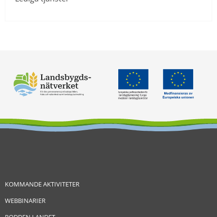
KOMMANDE AKTIVITETER
WEBBINARIER