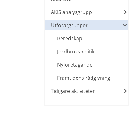
AKIS analysgrupp
Utförargrupper
Beredskap
Jordbrukspolitik
Nyföretagande
Framtidens rådgivning
Tidigare aktiviteter