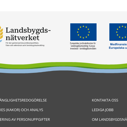
GÄNGLIGHETSREDOGÖRELSE
KONTAKTA OSS
IES (KAKOR) OCH ANALYS
LEDIGA JOBB
ERING AV PERSONUPPGIFTER
OM LANDSBYGDSNÄ