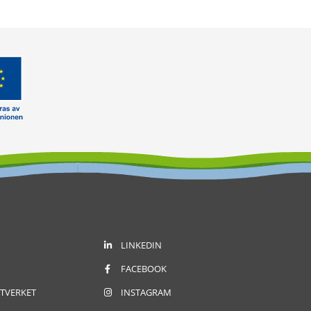
LINKEDIN
FACEBOOK
TVERKET
INSTAGRAM