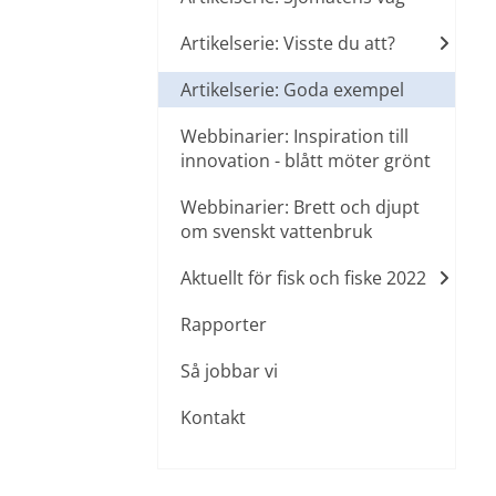
Artikelserie: Visste du att?
Artikelserie: Goda exempel
Webbinarier: Inspiration till
innovation - blått möter grönt
Webbinarier: Brett och djupt
om svenskt vattenbruk
Aktuellt för fisk och fiske 2022
Rapporter
Så jobbar vi
Kontakt