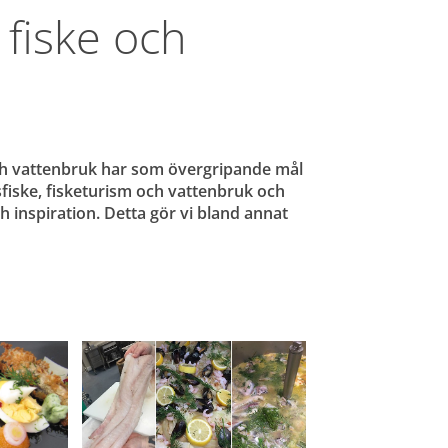
fiske och 
h vattenbruk har som övergripande mål 
iske, fisketurism och vattenbruk och 
inspiration. Detta gör vi bland annat 